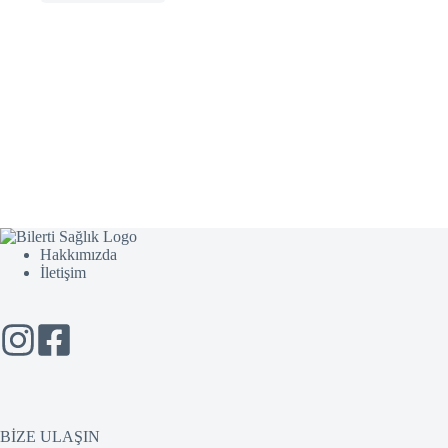
Hakkımızda
İletişim
BİZE ULAŞIN