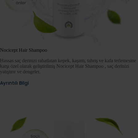
Nocicept Hair Shampoo
Hassas saç derinizi rahatlatan kepek, kaşıntı, tahriş ve kafa terlemesine
karşı özel olarak geliştirilmiş Nocicept Hair Shampoo , saç derinizi
yatıştırır ve dengeler.
Ayrıntılı Bilgi