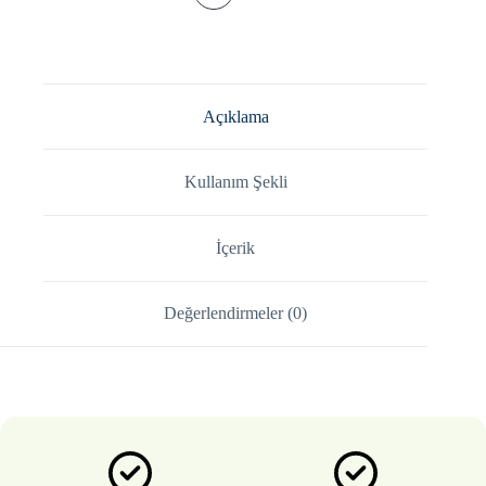
Açıklama
Kullanım Şekli
İçerik
Değerlendirmeler (0)