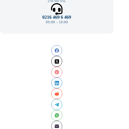
256 bit SSL
0216 469 6 469
09:00 – 18:00