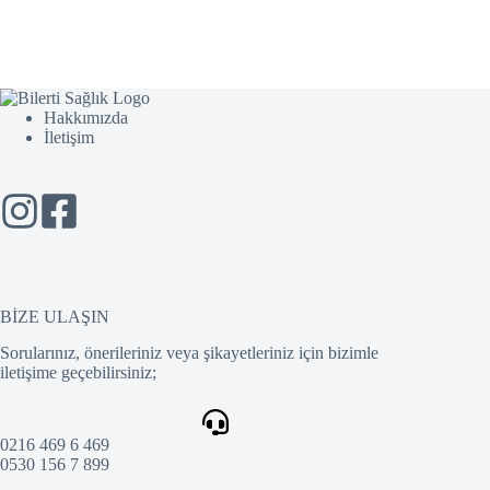
Hakkımızda
İletişim
BİZE ULAŞIN
Sorularınız, önerileriniz veya şikayetleriniz için bizimle
iletişime geçebilirsiniz;
0216 469 6 469
0530 156 7 899