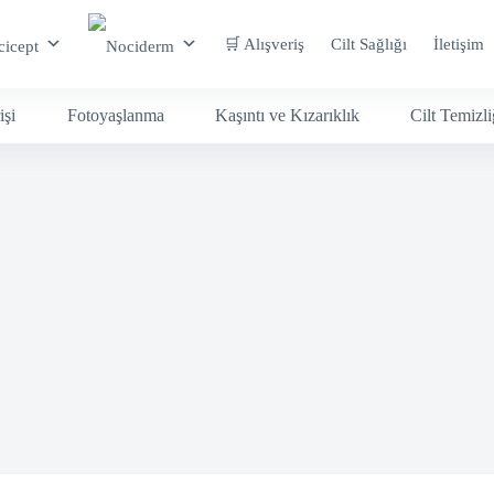
🛒 Alışveriş
Cilt Sağlığı
İletişim
işi
Fotoyaşlanma
Kaşıntı ve Kızarıklık
Cilt Temizli