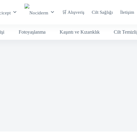
🛒 Alışveriş
Cilt Sağlığı
İletişim
işi
Fotoyaşlanma
Kaşıntı ve Kızarıklık
Cilt Temizli