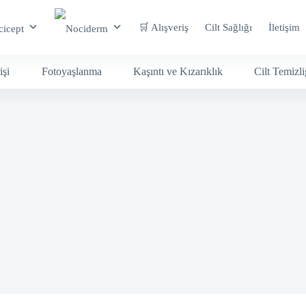
🛒 Alışveriş
Cilt Sağlığı
İletişim
işi
Fotoyaşlanma
Kaşıntı ve Kızarıklık
Cilt Temizli