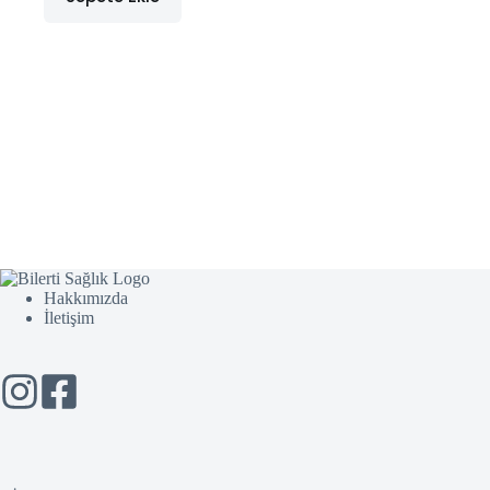
Hakkımızda
İletişim