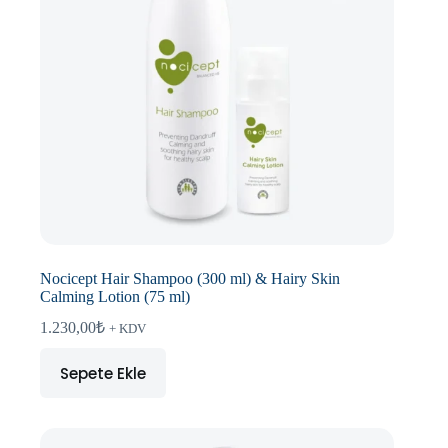
Nocicept Hair Shampoo (300 ml) & Hairy Skin
Calming Lotion (75 ml)
1.230,00
₺
+ KDV
Sepete Ekle