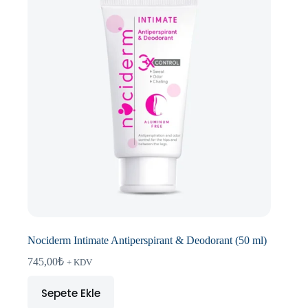
Nociderm Intimate Antiperspirant & Deodorant (50 ml)
745,00
₺
+ KDV
Sepete Ekle