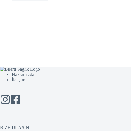
Hakkımızda
İletişim
BİZE ULAŞIN