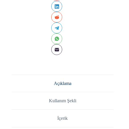
Açıklama
Kullanım Şekli
İçerik