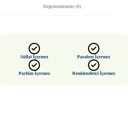
Değerlendirmeler (0)
Sülfat İçermez
Paraben İçermez
Parfüm İçermez
Renklendirici İçermez