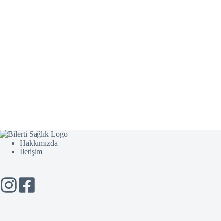
Hakkımızda
İletişim